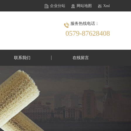
企业分站
网站地图
Xml
服务热线电话：
0579-87628408
联系我们
在线留言