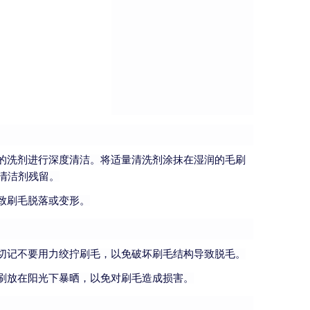
的洗剂进行深度清洁。将适量清洗剂涂抹在湿润的毛刷
清洁剂残留。
致刷毛脱落或变形。
切记不要用力绞拧刷毛，以免破坏刷毛结构导致脱毛。
刷放在阳光下暴晒，以免对刷毛造成损害。