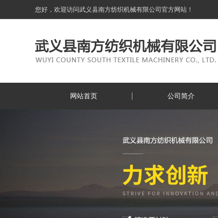
您好，欢迎访问武义县南方纺织机械有限公司官方网站！
网站首页
公司简介