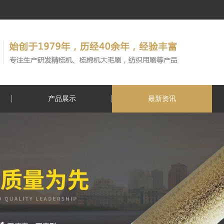
产品展示
最新资讯