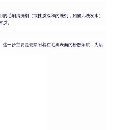
用的毛刷清洗剂（或性质温和的洗剂，如婴儿洗发水）
材质。
。这一步主要是去除附着在毛刷表面的松散杂质，为后