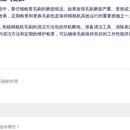
程中，要仔细检查毛刷的磨损情况。如果发现毛刷磨损严重、变形或
效果，定期检查和更换毛刷也是保持精梳机高效运行的重要措施之一
，热植精梳机毛刷的清洁方法包括停机断电、准备清洁工具、清除表
的清洁方法和定期的维护检查，可以确保毛刷保持良好的工作性能并
毛刷的作用
途有哪些？